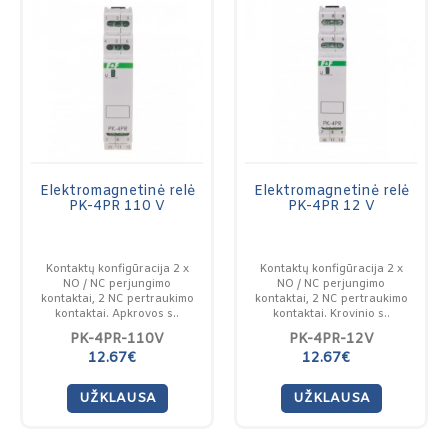
Elektromagnetinė relė
Elektromagnetinė relė
PK-4PR 110 V
PK-4PR 12 V
Kontaktų konfigūracija 2 x
Kontaktų konfigūracija 2 x
NO / NC perjungimo
NO / NC perjungimo
kontaktai, 2 NC pertraukimo
kontaktai, 2 NC pertraukimo
kontaktai. Apkrovos s..
kontaktai. Krovinio s..
PK-4PR-110V
PK-4PR-12V
12.67€
12.67€
UŽKLAUSA
UŽKLAUSA